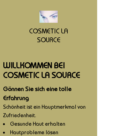
COSMETIC LA
SOURCE
WILLKOMMEN BEI
COSMETIC LA SOURCE
Gönnen Sie sich eine tolle
Erfahrung
Schönheit ist ein Hauptmerkmal von
Zufriedenheit.
Gesunde Haut erhalten
Hautprobleme lösen