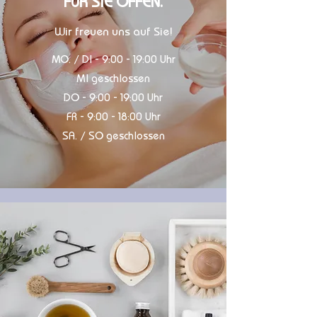
FÜR SIE OFFEN.
Wir freuen uns auf Sie!
MO. / DI - 9:00 - 19:00 Uhr
MI geschlossen
DO - 9:00 - 19:00 Uhr
FR - 9:00 - 18:00 Uhr
SA. / SO geschlossen