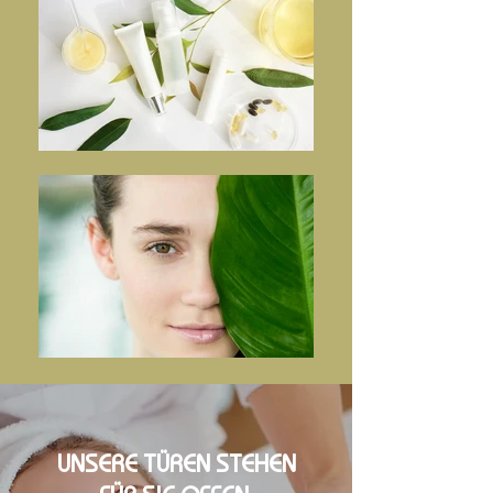
UNSERE TÜREN STEHEN